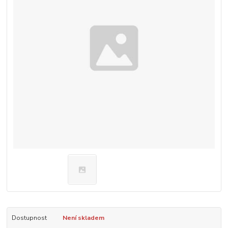
Dostupnost
Není skladem