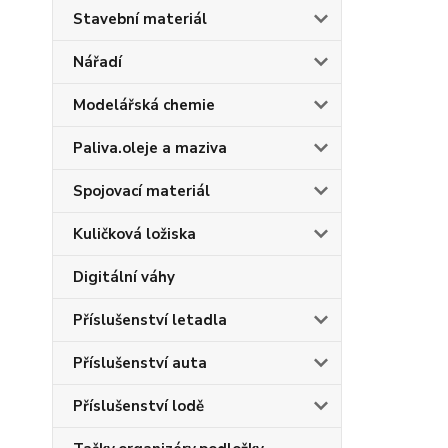
Stavební materiál
Nářadí
Modelářská chemie
Paliva.oleje a maziva
Spojovací materiál
Kuličková ložiska
Digitální váhy
Příslušenství letadla
Příslušenství auta
Příslušenství lodě