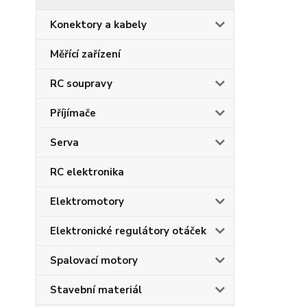
Konektory a kabely
Měřící zařízení
RC soupravy
Příjímače
Serva
RC elektronika
Elektromotory
Elektronické regulátory otáček
Spalovací motory
Stavební materiál