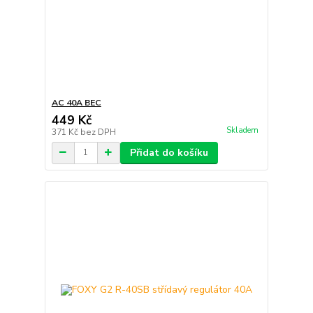
AC 40A BEC
449 Kč
Skladem
371 Kč
bez DPH
Přidat do košíku