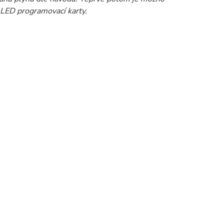
 LED programovací karty.