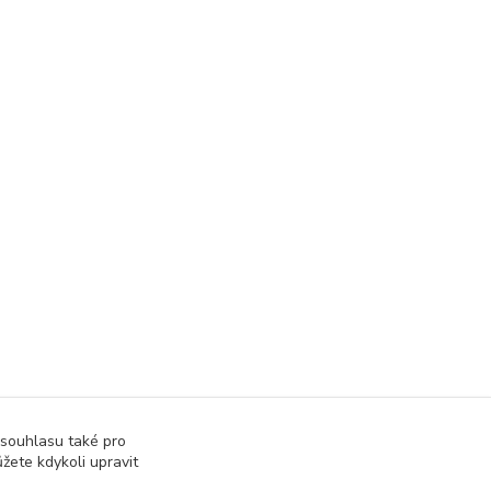
 souhlasu také pro
žete kdykoli upravit