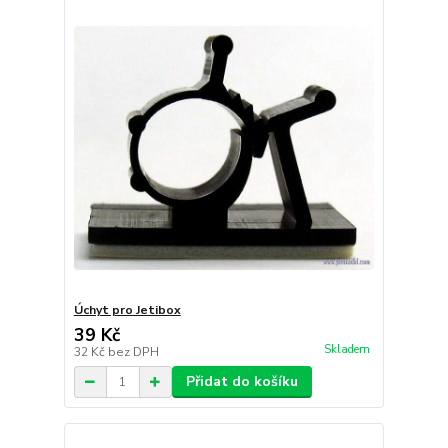
Úchyt pro Jetibox
39 Kč
Skladem
32 Kč
bez DPH
Přidat do košíku