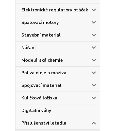
Elektronické regulátory otáček
Spalovací motory
Stavební materiál
Nářadí
Modelářská chemie
Paliva.oleje a maziva
Spojovací materiál
Kuličková ložiska
Digitální váhy
Příslušenství letadla