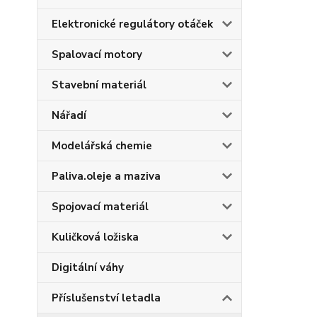
Elektronické regulátory otáček
Spalovací motory
Stavební materiál
Nářadí
Modelářská chemie
Paliva.oleje a maziva
Spojovací materiál
Kuličková ložiska
Digitální váhy
Příslušenství letadla