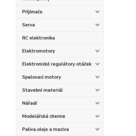
Příjímače
Serva
RC elektronika
Elektromotory
Elektronické regulátory otáček
Spalovací motory
Stavební materiál
Nářadí
Modelářská chemie
Paliva.oleje a maziva