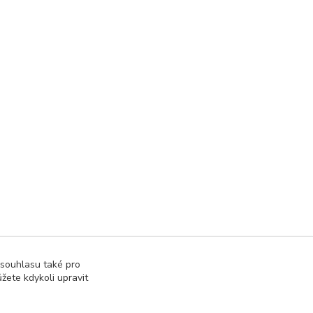
 souhlasu také pro
žete kdykoli upravit