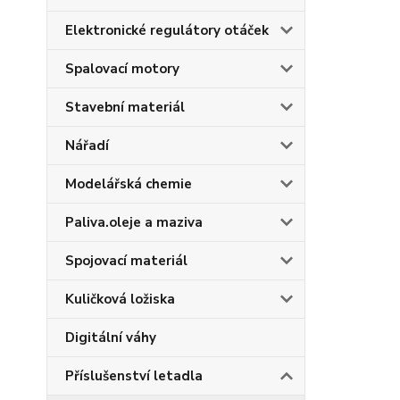
Elektronické regulátory otáček
Spalovací motory
Stavební materiál
Nářadí
Modelářská chemie
Paliva.oleje a maziva
Spojovací materiál
Kuličková ložiska
Digitální váhy
Příslušenství letadla