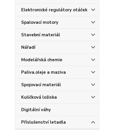
Elektronické regulátory otáček
Spalovací motory
Stavební materiál
Nářadí
Modelářská chemie
Paliva.oleje a maziva
Spojovací materiál
Kuličková ložiska
Digitální váhy
Příslušenství letadla