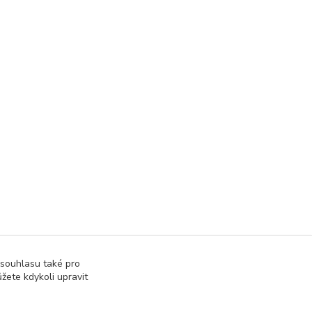
 souhlasu také pro
žete kdykoli upravit