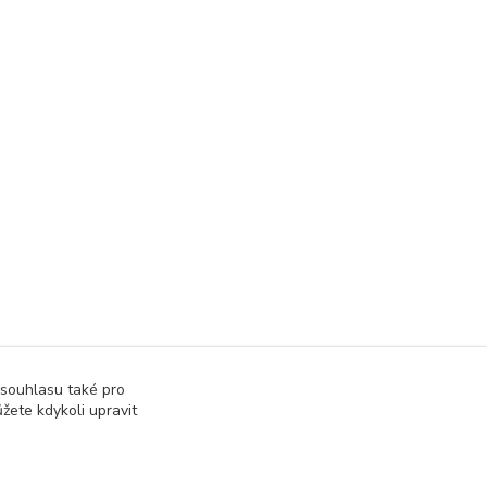
 souhlasu také pro
žete kdykoli upravit