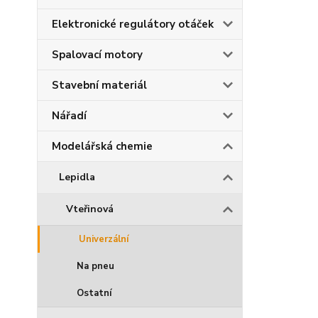
Elektronické regulátory otáček
Spalovací motory
Stavební materiál
Nářadí
Modelářská chemie
Lepidla
Vteřinová
Univerzální
Na pneu
Ostatní