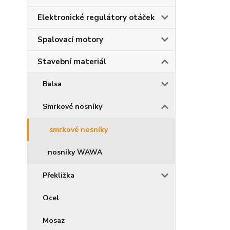
Elektronické regulátory otáček
Spalovací motory
Stavební materiál
Balsa
Smrkové nosníky
smrkové nosníky
nosníky WAWA
Překližka
Ocel
Mosaz