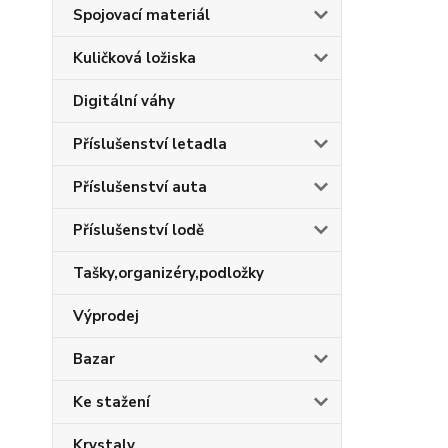
Spojovací materiál
Kuličková ložiska
Digitální váhy
Příslušenství letadla
Příslušenství auta
Příslušenství lodě
Tašky,organizéry,podložky
Výprodej
Bazar
Ke stažení
Krystaly