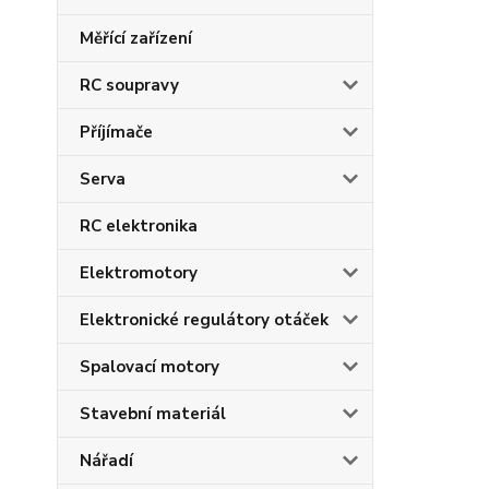
Měřící zařízení
RC soupravy
Příjímače
Serva
RC elektronika
Elektromotory
Elektronické regulátory otáček
Spalovací motory
Stavební materiál
Nářadí