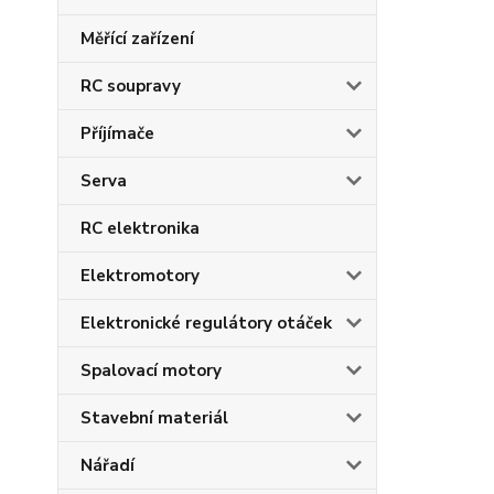
Měřící zařízení
RC soupravy
Příjímače
Serva
RC elektronika
Elektromotory
Elektronické regulátory otáček
Spalovací motory
Stavební materiál
Nářadí