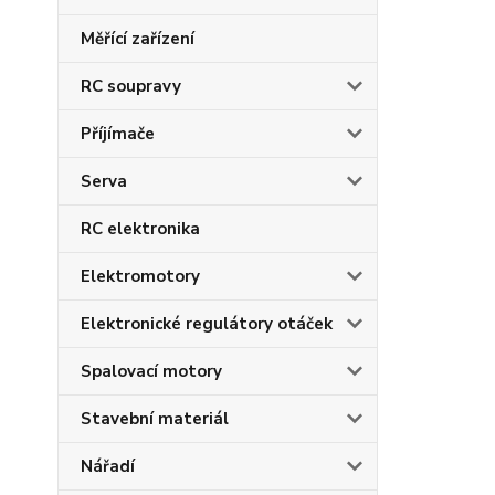
Měřící zařízení
RC soupravy
Příjímače
Serva
RC elektronika
Elektromotory
Elektronické regulátory otáček
Spalovací motory
Stavební materiál
Nářadí