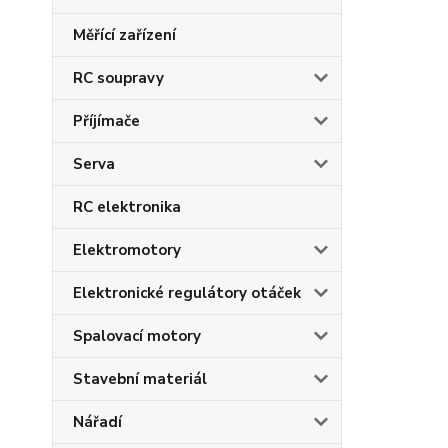
Měřící zařízení
RC soupravy
Příjímače
Serva
RC elektronika
Elektromotory
Elektronické regulátory otáček
Spalovací motory
Stavební materiál
Nářadí