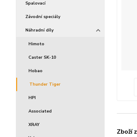
Spalovací
Závodní speciály
Náhradní díly
Himoto
Caster SK-10
Hobao
Thunder Tiger
HPI
Associated
XRAY
Zboží 