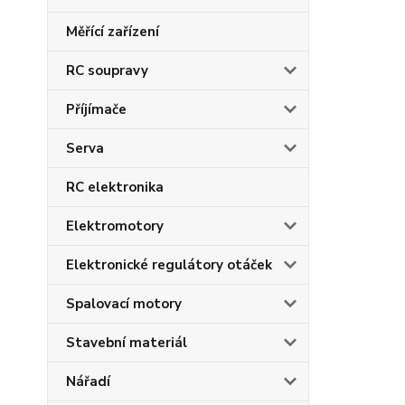
Měřící zařízení
RC soupravy
Příjímače
Serva
RC elektronika
Elektromotory
Elektronické regulátory otáček
Spalovací motory
Stavební materiál
Nářadí