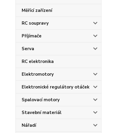
Měřící zařízení
RC soupravy
Příjímače
Serva
RC elektronika
Elektromotory
Elektronické regulátory otáček
Spalovací motory
Stavební materiál
Nářadí