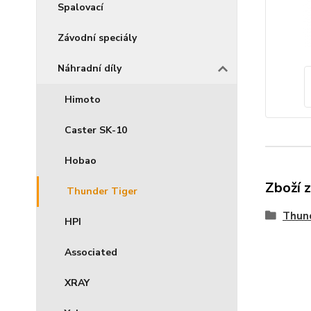
Spalovací
Závodní speciály
Náhradní díly
Himoto
Caster SK-10
Hobao
Zboží 
Thunder Tiger
Thun
HPI
Associated
XRAY