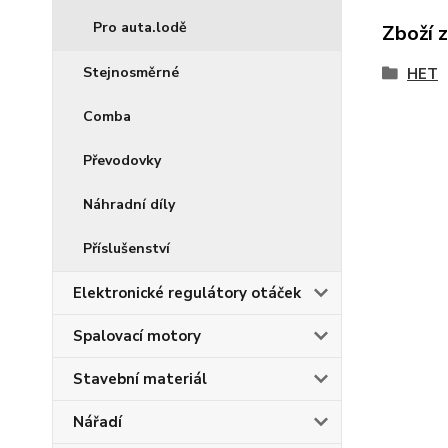
Pro auta.lodě
Zboží 
Stejnosměrné
HET
Comba
Převodovky
Náhradní díly
Příslušenství
Elektronické regulátory otáček
Spalovací motory
Stavební materiál
Nářadí