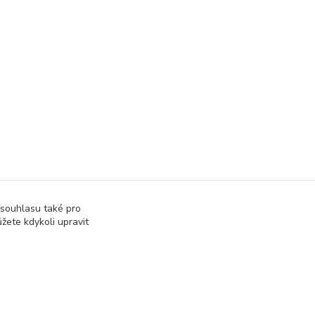
 souhlasu také pro
žete kdykoli upravit