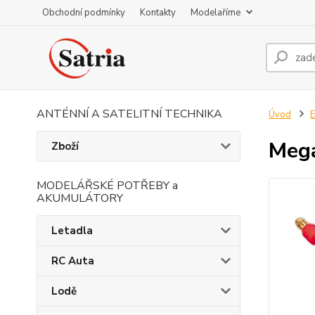
Obchodní podmínky
Kontakty
Modelaříme
ANTÉNNÍ A SATELITNÍ TECHNIKA
Úvod
E
Meg
Zboží
MODELÁŘSKÉ POTŘEBY a
AKUMULÁTORY
Letadla
RC Auta
Lodě