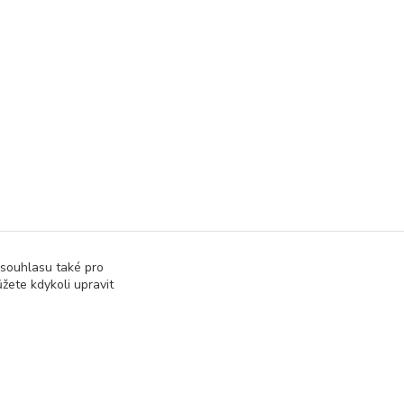
 souhlasu také pro
žete kdykoli upravit