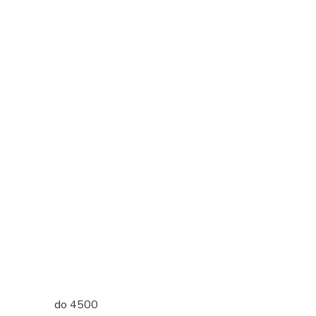
do 4500