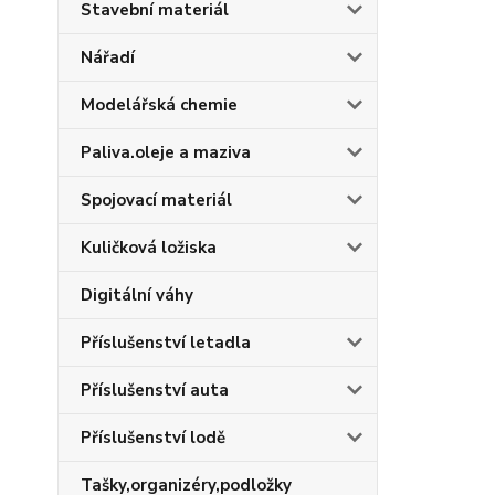
Stavební materiál
Nářadí
Modelářská chemie
Paliva.oleje a maziva
Spojovací materiál
Kuličková ložiska
Digitální váhy
Příslušenství letadla
Příslušenství auta
Příslušenství lodě
Tašky,organizéry,podložky