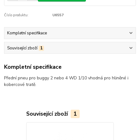
Číslo produktu:
U6557
Kompletní specifikace
Související zboží
1
Kompletní specifikace
Přední pneu pro buggy 2 nebo 4 WD 1/10 vhodná pro hliněné i
kobercové tratě.
Související zboží
1