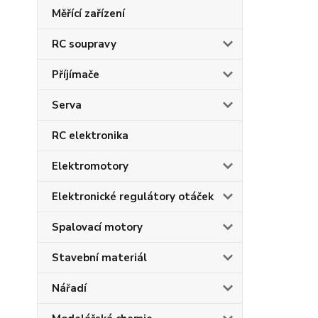
Měřící zařízení
RC soupravy
Příjímače
Serva
RC elektronika
Elektromotory
Elektronické regulátory otáček
Spalovací motory
Stavební materiál
Nářadí