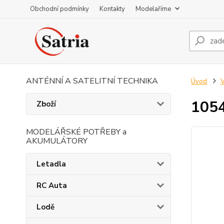
Obchodní podmínky
Kontakty
Modelaříme
ANTÉNNÍ A SATELITNÍ TECHNIKA
Úvod
V
1054
Zboží
MODELÁŘSKÉ POTŘEBY a
AKUMULÁTORY
Letadla
RC Auta
Lodě