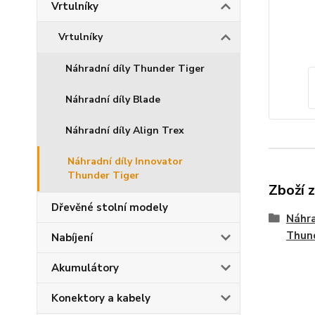
Vrtulníky
Vrtulníky
Náhradní díly Thunder Tiger
Náhradní díly Blade
Náhradní díly Align Trex
Náhradní díly Innovator
Thunder Tiger
Zboží 
Dřevěné stolní modely
Náhra
Thun
Nabíjení
Akumulátory
Konektory a kabely