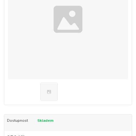
Dostupnost
Skladem