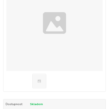
Dostupnost
Skladem