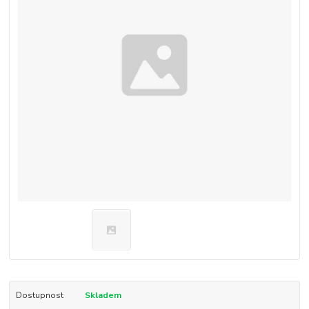
Dostupnost
Skladem