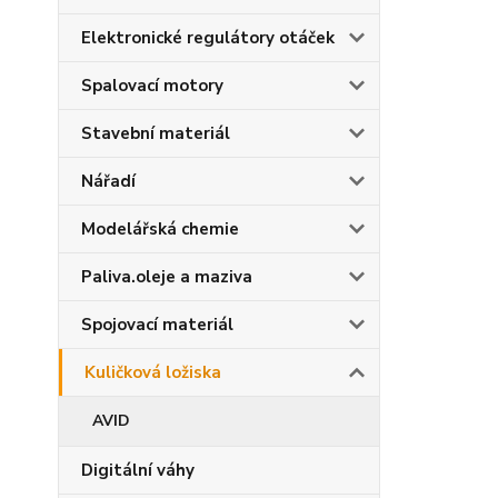
Elektronické regulátory otáček
Spalovací motory
Stavební materiál
Nářadí
Modelářská chemie
Paliva.oleje a maziva
Spojovací materiál
Kuličková ložiska
AVID
Digitální váhy