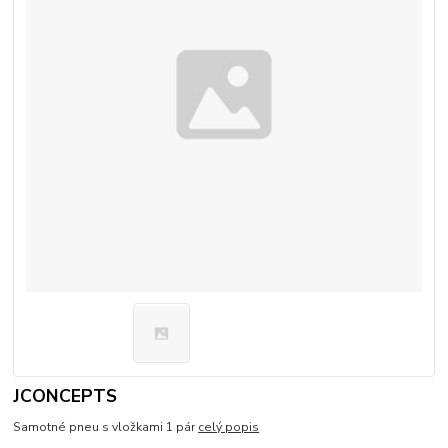
JCONCEPTS
Samotné pneu s vložkami 1 pár
celý popis