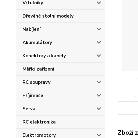
Vrtulníky
Dřevěné stolní modely
Nabíjení
Akumulátory
Konektory a kabely
Měřící zařízení
RC soupravy
Příjímače
Serva
RC elektronika
Zboží 
Elektromotory