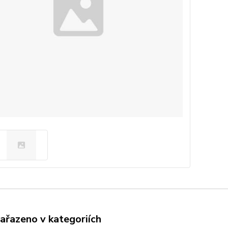
zařazeno v kategoriích