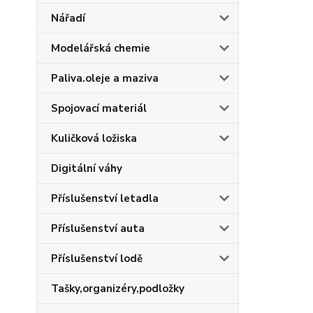
Nářadí
Modelářská chemie
Paliva.oleje a maziva
Spojovací materiál
Kuličková ložiska
Digitální váhy
Příslušenství letadla
Příslušenství auta
Příslušenství lodě
Tašky,organizéry,podložky