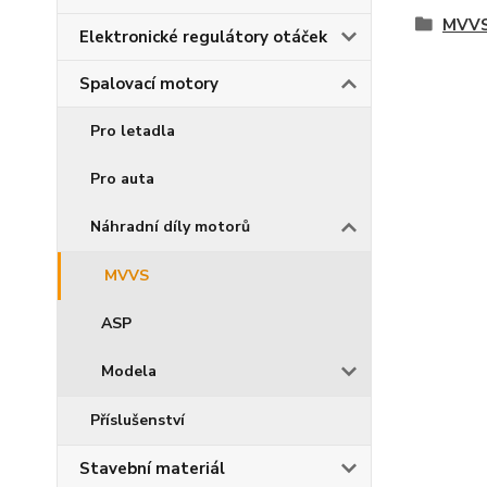
MVV
Elektronické regulátory otáček
Spalovací motory
Pro letadla
Pro auta
Náhradní díly motorů
MVVS
ASP
Modela
Příslušenství
Stavební materiál