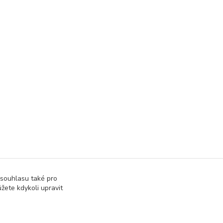
 souhlasu také pro
žete kdykoli upravit