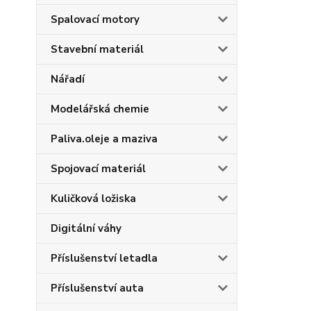
Spalovací motory
Stavební materiál
Nářadí
Modelářská chemie
Paliva.oleje a maziva
Spojovací materiál
Kuličková ložiska
Digitální váhy
Příslušenství letadla
Příslušenství auta